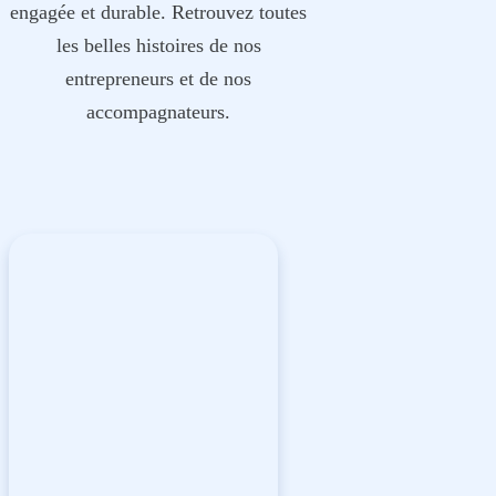
engagée et durable.
Retrouvez toutes
les belles histoires de nos
entrepreneurs et de nos
accompagnateurs.