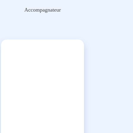
Accompagnateur