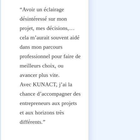
“Avoir un éclairage
désintéressé sur mon
projet, mes décisions,…
cela m’aurait souvent aidé
dans mon parcours
professionnel pour faire de
meilleurs choix, ou
avancer plus vite.
Avec KUNACT, j’ai la
chance d’accompagner des
entrepreneurs aux projets
et aux horizons très
différents.”