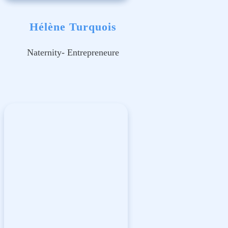
Hélène Turquois
Naternity- Entrepreneure