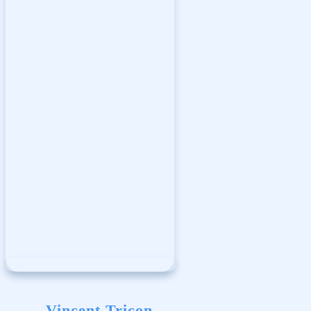
Vincent Tricon