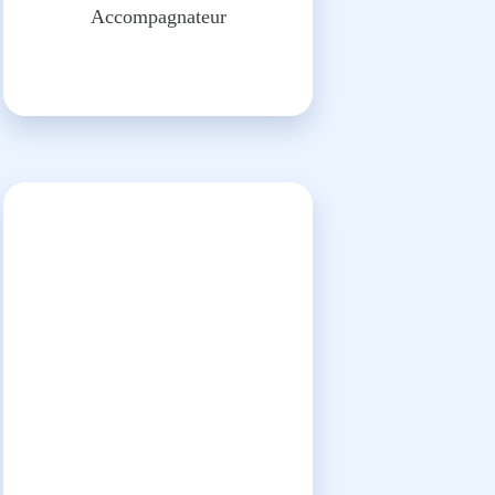
Accompagnateur