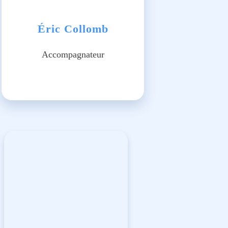
Éric Collomb
Accompagnateur