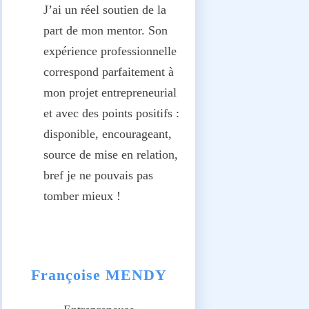
J’ai un réel soutien de la
part de mon mentor. Son
expérience professionnelle
correspond parfaitement à
mon projet entrepreneurial
et avec des points positifs :
disponible, encourageant,
source de mise en relation,
bref je ne pouvais pas
tomber mieux !
Françoise MENDY