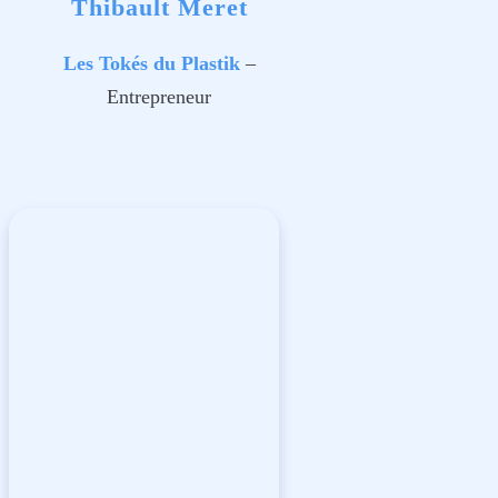
Thibault Meret
Les Tokés du Plastik
–
Entrepreneur