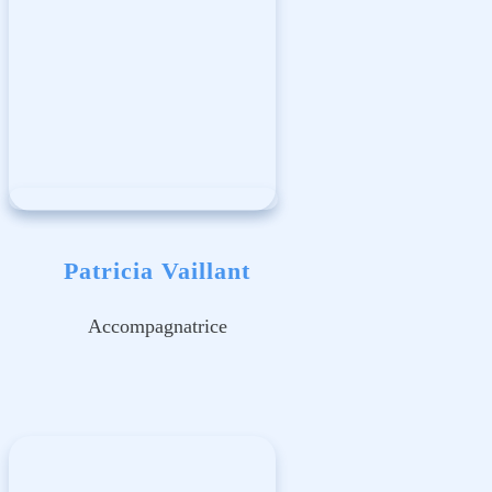
Patricia Vaillant
Accompagnatrice