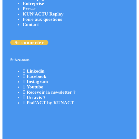
Entreprise
Presse
KUN’ACTU Replay
Foire aux questions
Contact
Se connecter
Suivez-nous
Linkedin
Facebook
Instagram
Youtube
Recevoir la newsletter ?
Un avis ?
Pod’ACT by KUNACT