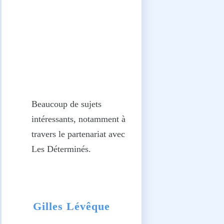
Beaucoup de sujets
intéressants, notamment à
travers le partenariat avec
Les Déterminés.
Gilles Lévêque