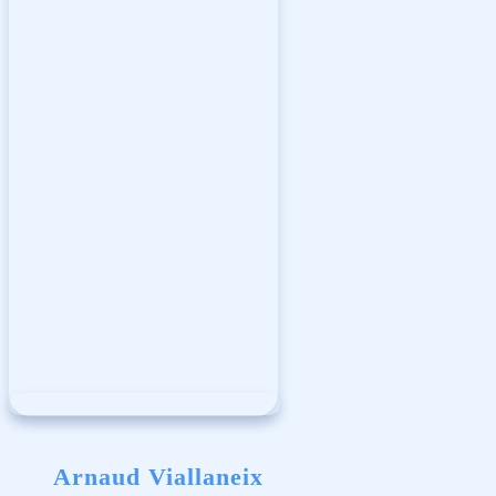
Arnaud Viallaneix