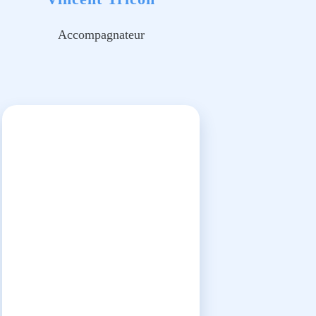
Accompagnateur