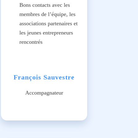
Bons contacts avec les
membres de l’équipe, les
associations partenaires et
les jeunes entrepreneurs
rencontrés
François Sauvestre
Accompagnateur