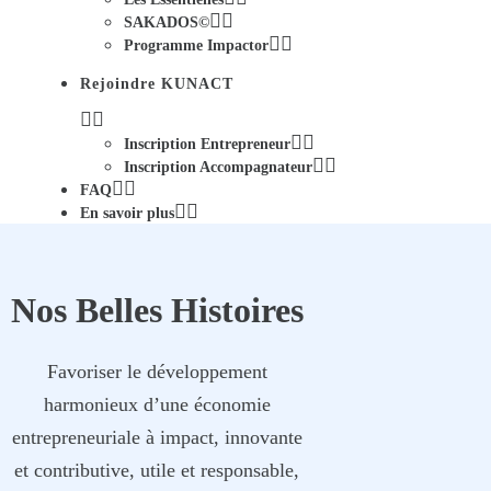
SAKADOS©
Programme Impactor
Rejoindre KUNACT
Inscription Entrepreneur
Inscription Accompagnateur
FAQ
En savoir plus
Nos Belles Histoires
Favoriser le développement
harmonieux d’une économie
entrepreneuriale à impact, innovante
et contributive, utile et responsable,