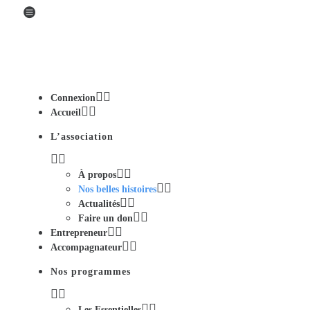
Connexion
Accueil
L’association
À propos
Nos belles histoires
Actualités
Faire un don
Entrepreneur
Accompagnateur
Nos programmes
Les Essentielles