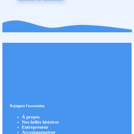
Rejoignez l’association
À propos
Nos belles histoires
Entrepreneur
Accompagnateur