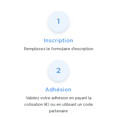
1
Inscription
Remplissez le formulaire d'inscription
2
Adhésion
Validez votre adhésion en payant la
cotisation (€) ou en utilisant un code
partenaire