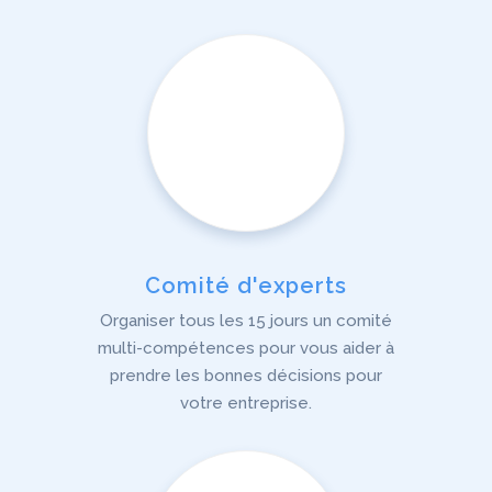
Comité d'experts
Organiser tous les 15 jours un comité
multi-compétences pour vous aider à
prendre les bonnes décisions pour
votre entreprise.