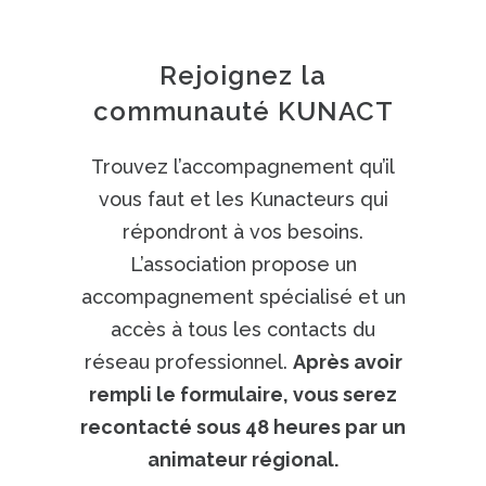
Rejoignez la
communauté KUNACT
Trouvez l’accompagnement qu’il
vous faut et les Kunacteurs qui
répondront à vos besoins.
L’association propose un
accompagnement spécialisé et un
accès à tous les contacts du
réseau professionnel.
Après avoir
rempli le formulaire, vous serez
recontacté sous 48 heures par un
animateur régional.