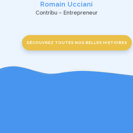
Romain Ucciani
Contribu – Entrepreneur
DÉCOUVREZ TOUTES NOS BELLES HISTOIRES