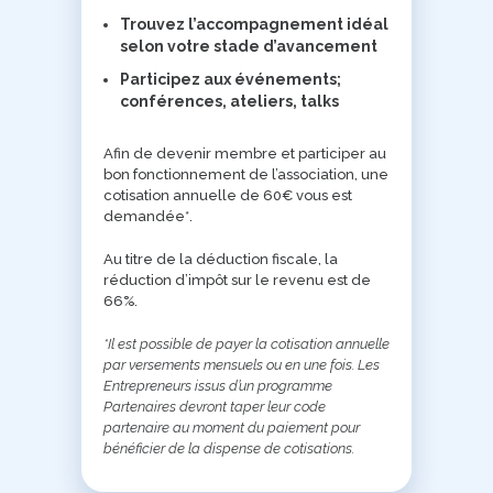
Trouvez l’accompagnement idéal
selon votre stade d’avancement
Participez aux événements;
conférences, ateliers, talks
Afin de devenir membre et participer au
bon fonctionnement de l’association, une
cotisation annuelle de 60€ vous est
demandée*.
Au titre de la déduction fiscale, la
réduction d’impôt sur le revenu est de
66%.
*Il est possible de payer la cotisation annuelle
par versements mensuels ou en une fois. Les
Entrepreneurs issus d’un programme
Partenaires devront taper leur code
partenaire au moment du paiement pour
bénéficier de la dispense de cotisations.