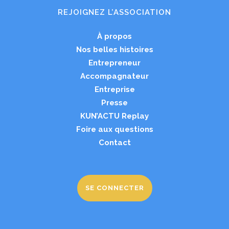
REJOIGNEZ L’ASSOCIATION
À propos
Nos belles histoires
Entrepreneur
Accompagnateur
Entreprise
Presse
KUN’ACTU Replay
Foire aux questions
Contact
SE CONNECTER