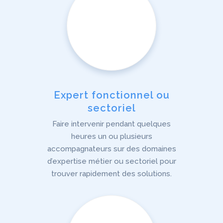
Expert fonctionnel ou
sectoriel
Faire intervenir pendant quelques
heures un ou plusieurs
accompagnateurs sur des domaines
d’expertise métier ou sectoriel pour
trouver rapidement des solutions.