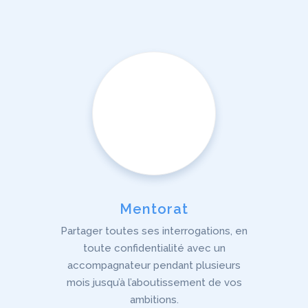
Mentorat
Partager toutes ses interrogations, en
toute confidentialité avec un
accompagnateur pendant plusieurs
mois jusqu’à l’aboutissement de vos
ambitions.