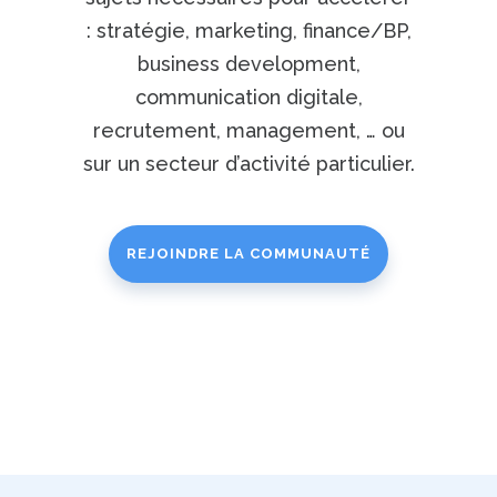
: stratégie, marketing, finance/BP,
business development,
communication digitale,
recrutement, management, … ou
sur un secteur d’activité particulier.
REJOINDRE LA COMMUNAUTÉ