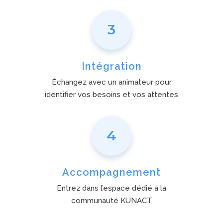
3
Intégration
Échangez avec un animateur pour
identifier vos besoins et vos attentes
4
Accompagnement
Entrez dans l’espace dédié à la
communauté KUNACT