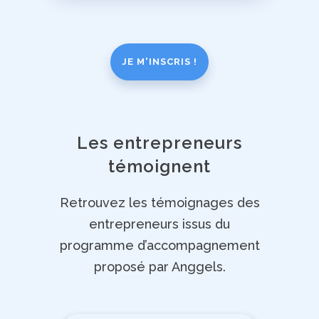
JE M'INSCRIS !
Les entrepreneurs
témoignent
Retrouvez les témoignages des
entrepreneurs issus du
programme d’accompagnement
proposé par Anggels.