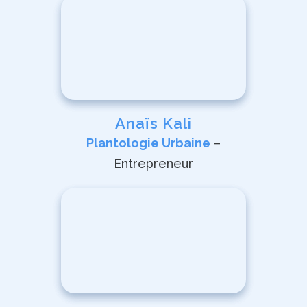
Anaïs Kali
Plantologie Urbaine
–
Entrepreneur