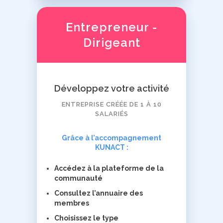
Entrepreneur -
Dirigeant
Développez votre activité
ENTREPRISE CRÉÉE DE 1 À 10
SALARIÉS
Grâce à l’accompagnement
KUNACT :
Accédez à la plateforme de la
communauté
Consultez l’annuaire des
membres
Choisissez le type