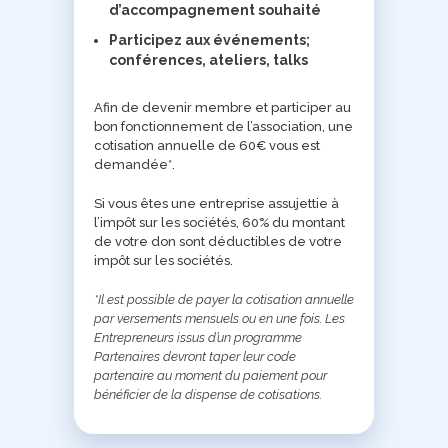
d’accompagnement souhaité
Participez aux événements;
conférences, ateliers, talks
Afin de devenir membre et participer au
bon fonctionnement de l’association, une
cotisation annuelle de 60€ vous est
demandée*.
Si vous êtes une entreprise assujettie à
l’impôt sur les sociétés, 60% du montant
de votre don sont déductibles de votre
impôt sur les sociétés.
*Il est possible de payer la cotisation annuelle
par versements mensuels ou en une fois. Les
Entrepreneurs issus d’un programme
Partenaires devront taper leur code
partenaire au moment du paiement pour
bénéficier de la dispense de cotisations.