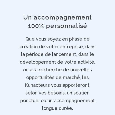
Un accompagnement
100% personnalisé
Que vous soyez en phase de
création de votre entreprise, dans
la période de lancement, dans le
développement de votre activité,
ou à la recherche de nouvelles
opportunités de marché, les
Kunacteurs vous apporteront,
selon vos besoins, un soutien
ponctuel ou un accompagnement
longue durée.