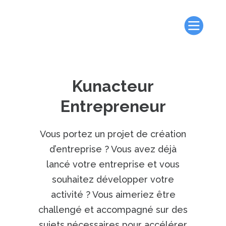
Kunacteur
Entrepreneur
Vous portez un projet de création
d’entreprise ? Vous avez déjà
lancé votre entreprise et vous
souhaitez développer votre
activité ? Vous aimeriez être
challengé et accompagné sur des
sujets nécessaires pour accélérer