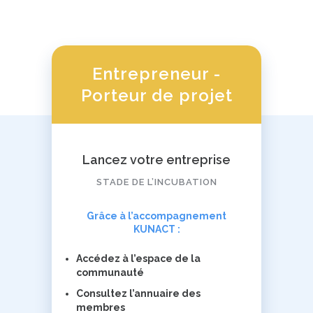
Entrepreneur -
Porteur de projet
Lancez votre entreprise
STADE DE L’INCUBATION
Grâce à l’accompagnement
KUNACT :
Accédez à l’espace de la
communauté
Consultez l’annuaire des
membres