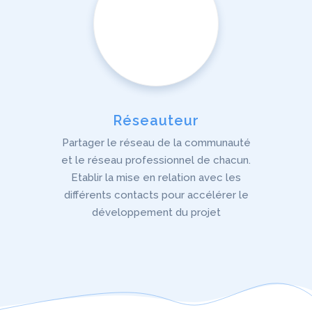
Réseauteur
Partager le réseau de la communauté
et le réseau professionnel de chacun.
Etablir la mise en relation avec les
différents contacts pour accélérer le
développement du projet