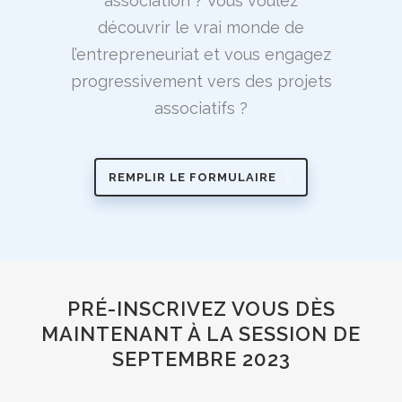
association ? Vous voulez
découvrir le vrai monde de
l’entrepreneuriat et vous engagez
progressivement vers des projets
associatifs ?
REMPLIR LE FORMULAIRE
PRÉ-INSCRIVEZ VOUS DÈS
MAINTENANT À LA SESSION DE
SEPTEMBRE 2023