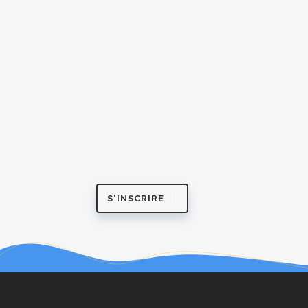
S'INSCRIRE