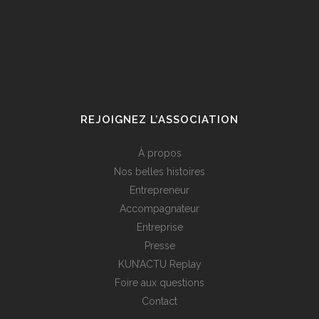
REJOIGNEZ L’ASSOCIATION
À propos
Nos belles histoires
Entrepreneur
Accompagnateur
Entreprise
Presse
KUN’ACTU Replay
Foire aux questions
Contact