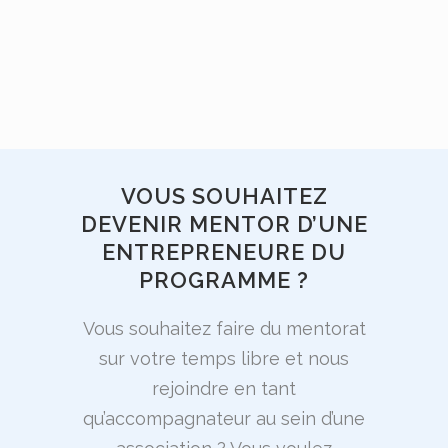
VOUS SOUHAITEZ
DEVENIR MENTOR D’UNE
ENTREPRENEURE DU
PROGRAMME ?
Vous souhaitez faire du mentorat
sur votre temps libre et nous
rejoindre en tant
qu’accompagnateur au sein d’une