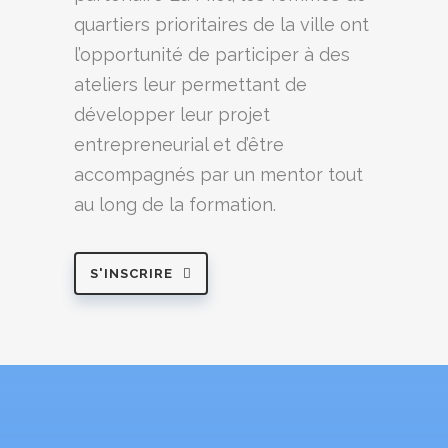
quartiers prioritaires de la ville ont
l’opportunité de participer à des
ateliers leur permettant de
développer leur projet
entrepreneurial et d’être
accompagnés par un mentor tout
au long de la formation.
S'INSCRIRE