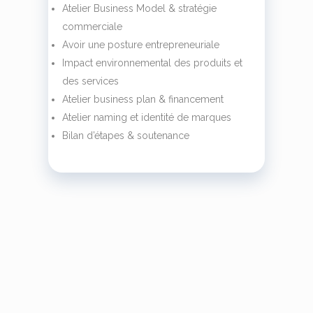
Atelier Business Model & stratégie
commerciale
Avoir une posture entrepreneuriale
Impact environnemental des produits et
des services
Atelier business plan & financement
Atelier naming et identité de marques
Bilan d’étapes & soutenance