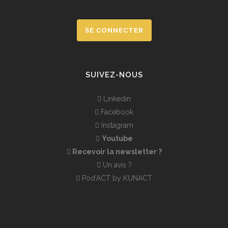
SE CONNECTER
SUIVEZ-NOUS
Linkedin
Facebook
Instagram
Youtube
Recevoir la newsletter ?
Un avis ?
Pod’ACT by KUNACT