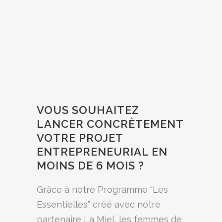
VOUS SOUHAITEZ
LANCER CONCRÈTEMENT
VOTRE PROJET
ENTREPRENEURIAL EN
MOINS DE 6 MOIS ?
Grâce à notre Programme “Les
Essentielles” créé avec notre
partenaire La Miel, les femmes de