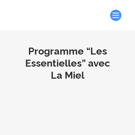
Programme “Les
Essentielles” avec
La Miel