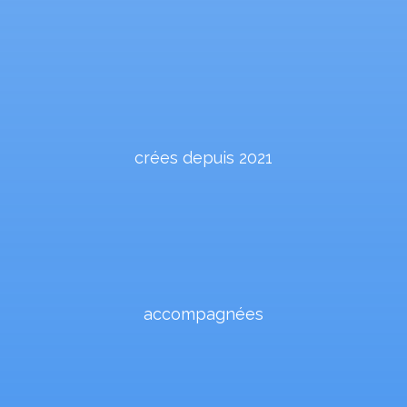
crées depuis 2021
accompagnées