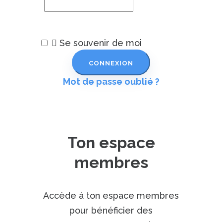
Se souvenir de moi
Mot de passe oublié ?
Ton espace
membres
Accède à ton espace membres
pour bénéficier des