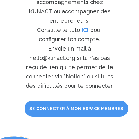
accompagnements chez
KUNACT ou accompagner des
entrepreneurs.
Consulte le tuto
ICI
pour
configurer ton compte.
Envoie un mail à
hello@kunact.org si tu n’as pas
reçu de lien qui te permet de te
connecter via “Notion” ou si tu as
des difficultés pour te connecter.
SE CONNECTER À MON ESPACE MEMBRES