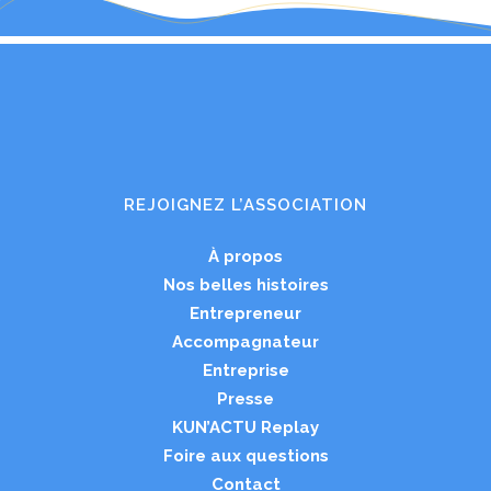
REJOIGNEZ L’ASSOCIATION
À propos
Nos belles histoires
Entrepreneur
Accompagnateur
Entreprise
Presse
KUN’ACTU Replay
Foire aux questions
Contact