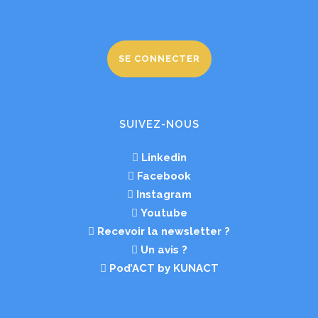
SE CONNECTER
SUIVEZ-NOUS
Linkedin
Facebook
Instagram
Youtube
Recevoir la newsletter ?
Un avis ?
Pod’ACT by KUNACT