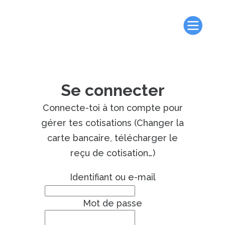
Se connecter
Connecte-toi à ton compte pour
gérer tes cotisations (Changer la
carte bancaire, télécharger le
reçu de cotisation…)
Identifiant ou e-mail
Mot de passe