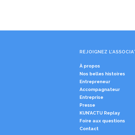
la...
REJOIGNEZ L’ASSOCIA
À propos
Nos belles histoires
Entrepreneur
Accompagnateur
Entreprise
Presse
KUN’ACTU Replay
Foire aux questions
Contact