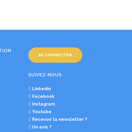
TION
SE CONNECTER
SUIVEZ-NOUS
Linkedin
Facebook
Instagram
Youtube
Recevoir la newsletter ?
Un avis ?