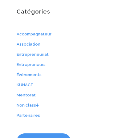
Catégories
Accompagnateur
Association
Entrepreneuriat
Entrepreneurs
Évènements
KUNACT
Mentorat
Non classé
Partenaires