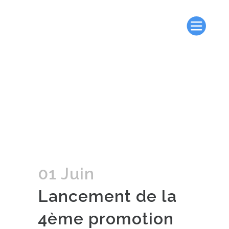
01 Juin
Lancement de la
4ème promotion