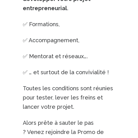
entrepreneurial
.
✅ Formations,
✅ Accompagnement,
✅ Mentorat et réseaux….
✅ … et surtout de la convivialité !
Toutes les conditions sont réunies
pour tester, lever les freins et
lancer votre projet.
Alors prête à sauter le pas
? Venez rejoindre la Promo de