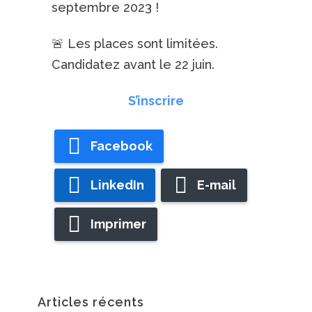
septembre 2023 !
🚨 Les places sont limitées.
Candidatez avant le 22 juin.
S’inscrire
Facebook
LinkedIn
E-mail
Imprimer
Articles récents