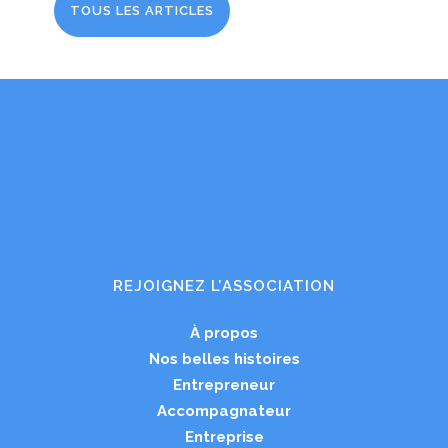
TOUS LES ARTICLES
REJOIGNEZ L’ASSOCIATION
À propos
Nos belles histoires
Entrepreneur
Accompagnateur
Entreprise