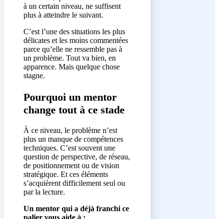
à un certain niveau, ne suffisent
plus à atteindre le suivant.
C’est l’une des situations les plus
délicates et les moins commentées
parce qu’elle ne ressemble pas à
un problème. Tout va bien, en
apparence. Mais quelque chose
stagne.
Pourquoi un mentor
change tout à ce stade
À ce niveau, le problème n’est
plus un manque de compétences
techniques. C’est souvent une
question de perspective, de réseau,
de positionnement ou de vision
stratégique. Et ces éléments
s’acquièrent difficilement seul ou
par la lecture.
Un mentor qui a déjà franchi ce
palier vous aide à :