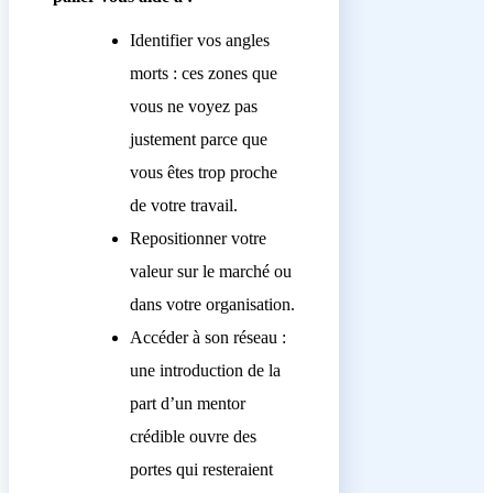
Identifier vos angles
morts : ces zones que
vous ne voyez pas
justement parce que
vous êtes trop proche
de votre travail.
Repositionner votre
valeur sur le marché ou
dans votre organisation.
Accéder à son réseau :
une introduction de la
part d’un mentor
crédible ouvre des
portes qui resteraient