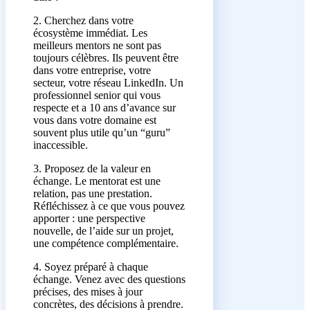
2. Cherchez dans votre
écosystème immédiat. Les
meilleurs mentors ne sont pas
toujours célèbres. Ils peuvent être
dans votre entreprise, votre
secteur, votre réseau LinkedIn. Un
professionnel senior qui vous
respecte et a 10 ans d’avance sur
vous dans votre domaine est
souvent plus utile qu’un “guru”
inaccessible.
3. Proposez de la valeur en
échange. Le mentorat est une
relation, pas une prestation.
Réfléchissez à ce que vous pouvez
apporter : une perspective
nouvelle, de l’aide sur un projet,
une compétence complémentaire.
4. Soyez préparé à chaque
échange. Venez avec des questions
précises, des mises à jour
concrètes, des décisions à prendre.