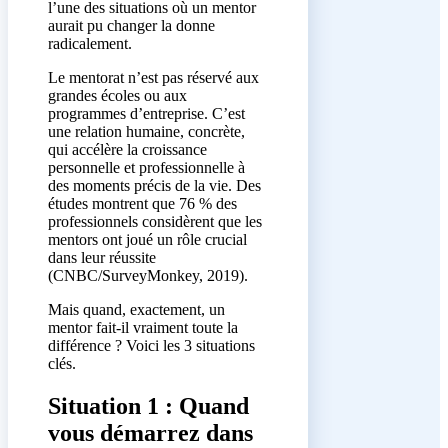
l’une des situations où un mentor
aurait pu changer la donne
radicalement.
Le mentorat n’est pas réservé aux
grandes écoles ou aux
programmes d’entreprise. C’est
une relation humaine, concrète,
qui accélère la croissance
personnelle et professionnelle à
des moments précis de la vie. Des
études montrent que 76 % des
professionnels considèrent que les
mentors ont joué un rôle crucial
dans leur réussite
(CNBC/SurveyMonkey, 2019).
Mais quand, exactement, un
mentor fait-il vraiment toute la
différence ? Voici les 3 situations
clés.
Situation 1 : Quand
vous démarrez dans