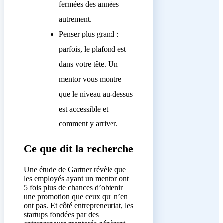
fermées des années
autrement.
Penser plus grand :
parfois, le plafond est
dans votre tête. Un
mentor vous montre
que le niveau au-dessus
est accessible et
comment y arriver.
Ce que dit la recherche
Une étude de Gartner révèle que
les employés ayant un mentor ont
5 fois plus de chances d’obtenir
une promotion que ceux qui n’en
ont pas. Et côté entrepreneuriat, les
startups fondées par des