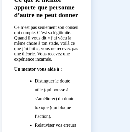
apporte que personne
d’autre ne peut donner
Ce n’est pas seulement son conseil
qui compte. C’est sa légitimité.
Quand il vous dit « j’ai vécu la
même chose à ton stade, voilà ce
que j’ai fait », vous ne recevez pas
une théorie. Vous recevez une
expérience incarnée.
Un mentor vous aide à :
Distinguer le doute
utile (qui pousse à
s’améliorer) du doute
toxique (qui bloque
l’action).
Relativiser vos erreurs