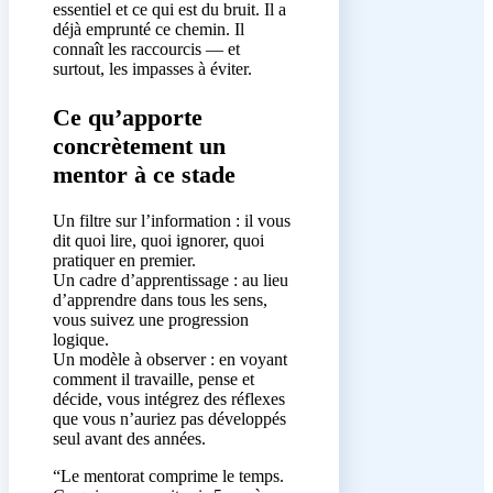
essentiel et ce qui est du bruit. Il a
déjà emprunté ce chemin. Il
connaît les raccourcis — et
surtout, les impasses à éviter.
Ce qu’apporte
concrètement un
mentor à ce stade
Un filtre sur l’information : il vous
dit quoi lire, quoi ignorer, quoi
pratiquer en premier.
Un cadre d’apprentissage : au lieu
d’apprendre dans tous les sens,
vous suivez une progression
logique.
Un modèle à observer : en voyant
comment il travaille, pense et
décide, vous intégrez des réflexes
que vous n’auriez pas développés
seul avant des années.
“Le mentorat comprime le temps.