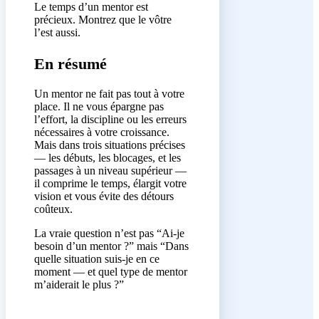
Le temps d’un mentor est
précieux. Montrez que le vôtre
l’est aussi.
En résumé
Un mentor ne fait pas tout à votre
place. Il ne vous épargne pas
l’effort, la discipline ou les erreurs
nécessaires à votre croissance.
Mais dans trois situations précises
— les débuts, les blocages, et les
passages à un niveau supérieur —
il comprime le temps, élargit votre
vision et vous évite des détours
coûteux.
La vraie question n’est pas “Ai-je
besoin d’un mentor ?” mais “Dans
quelle situation suis-je en ce
moment — et quel type de mentor
m’aiderait le plus ?”