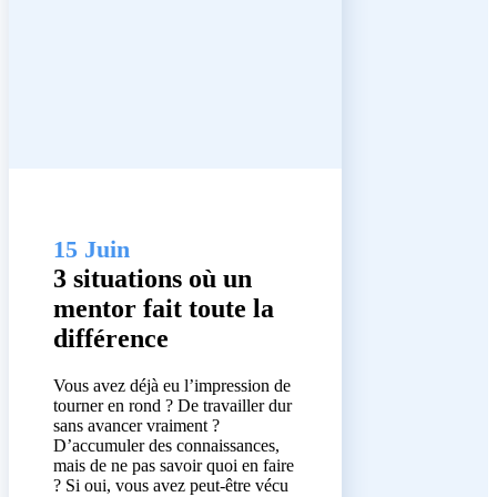
15 Juin
3 situations où un
mentor fait toute la
différence
Vous avez déjà eu l’impression de
tourner en rond ? De travailler dur
sans avancer vraiment ?
D’accumuler des connaissances,
mais de ne pas savoir quoi en faire
? Si oui, vous avez peut-être vécu