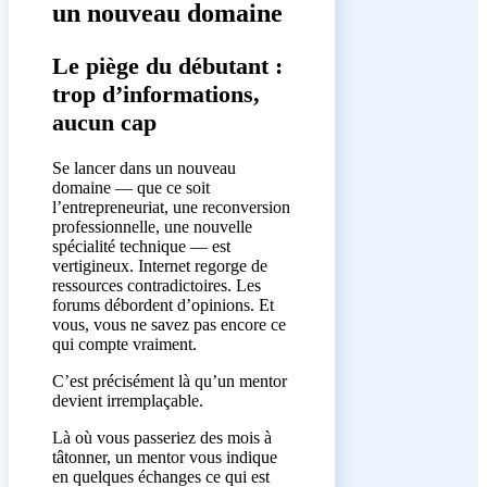
un nouveau domaine
Le piège du débutant :
trop d’informations,
aucun cap
Se lancer dans un nouveau
domaine — que ce soit
l’entrepreneuriat, une reconversion
professionnelle, une nouvelle
spécialité technique — est
vertigineux. Internet regorge de
ressources contradictoires. Les
forums débordent d’opinions. Et
vous, vous ne savez pas encore ce
qui compte vraiment.
C’est précisément là qu’un mentor
devient irremplaçable.
Là où vous passeriez des mois à
tâtonner, un mentor vous indique
en quelques échanges ce qui est