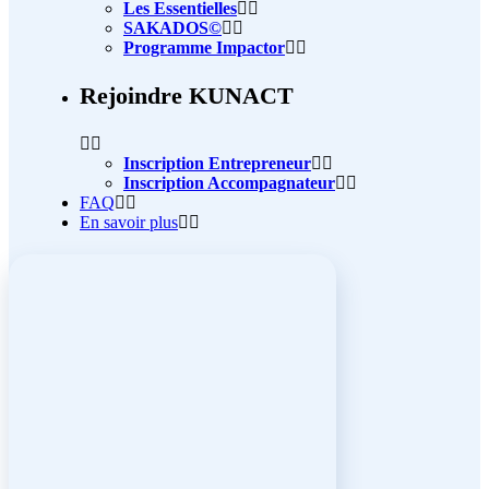
Les Essentielles
SAKADOS©
Programme Impactor
Rejoindre KUNACT
Inscription Entrepreneur
Inscription Accompagnateur
FAQ
En savoir plus