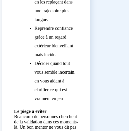
en les replaçant dans
une trajectoire plus
longue.
Reprendre confiance
grâce à un regard
extérieur bienveillant
mais lucide.
Décider quand tout
vous semble incertain,
en vous aidant à
clarifier ce qui est
vraiment en jeu
Le piège à éviter
Beaucoup de personnes cherchent
de la validation dans ces moments-
là. Un bon mentor ne vous dit pas