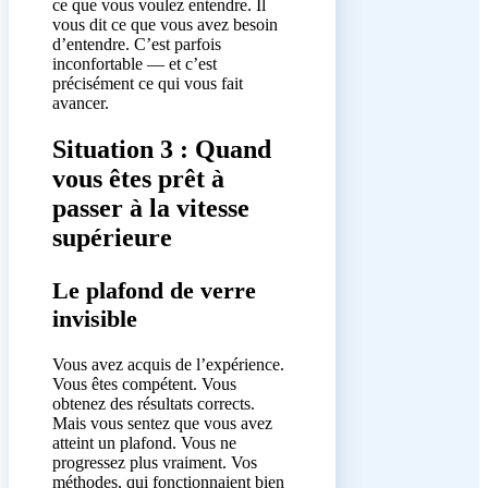
ce que vous voulez entendre. Il
vous dit ce que vous avez besoin
d’entendre. C’est parfois
inconfortable — et c’est
précisément ce qui vous fait
avancer.
Situation 3 : Quand
vous êtes prêt à
passer à la vitesse
supérieure
Le plafond de verre
invisible
Vous avez acquis de l’expérience.
Vous êtes compétent. Vous
obtenez des résultats corrects.
Mais vous sentez que vous avez
atteint un plafond. Vous ne
progressez plus vraiment. Vos
méthodes, qui fonctionnaient bien