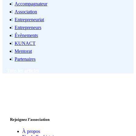
Accompagnateur
Association
Entrepreneuriat
Entrepreneurs
Évènements
KUNACT
Mentorat
Partenaires
Tous les articles
Rejoignez l’association
À propos