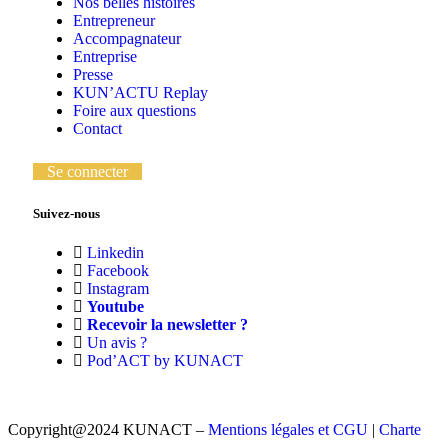
Nos belles histoires
Entrepreneur
Accompagnateur
Entreprise
Presse
KUN’ACTU Replay
Foire aux questions
Contact
Se connecter
Suivez-nous
Linkedin
Facebook
Instagram
Youtube
Recevoir la newsletter ?
Un avis ?
Pod’ACT by KUNACT
Copyright@2024 KUNACT –
Mentions légales et CGU
|
Charte