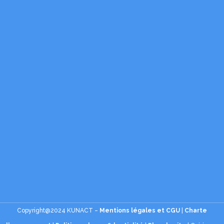
Copyright@2024 KUNACT –
Mentions légales et CGU
|
Charte