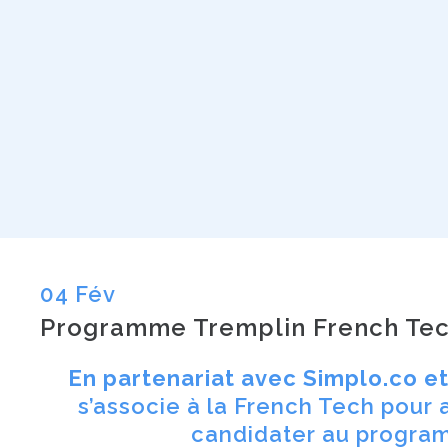
04 Fév
Programme Tremplin French Te
En partenariat avec Simplo.co e
s’associe à la French Tech pour 
candidater au progr