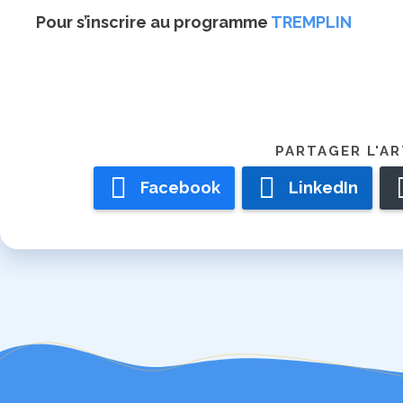
Pour s’inscrire au programme
TREMPLIN
Facebook
LinkedIn