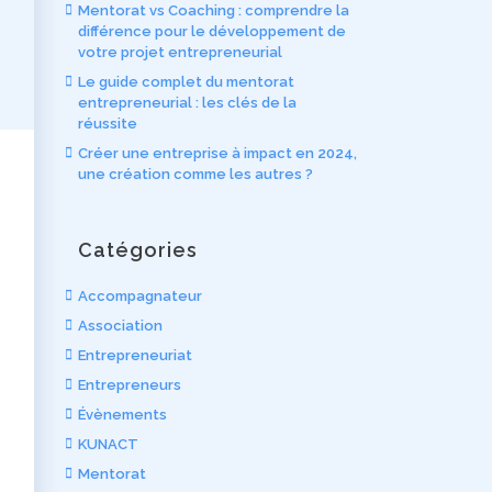
Mentorat vs Coaching : comprendre la
différence pour le développement de
votre projet entrepreneurial
Le guide complet du mentorat
entrepreneurial : les clés de la
réussite
Créer une entreprise à impact en 2024,
une création comme les autres ?
Catégories
Accompagnateur
Association
Entrepreneuriat
Entrepreneurs
Évènements
KUNACT
Mentorat