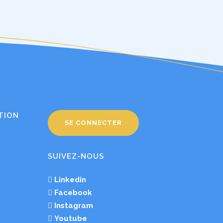
TION
SE CONNECTER
SUIVEZ-NOUS
Linkedin
Facebook
Instagram
Youtube