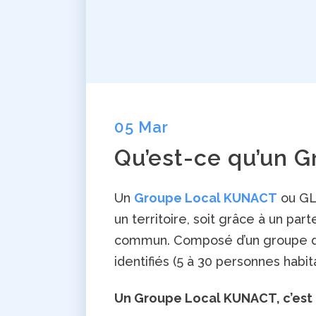
05 Mar
Qu’est-ce qu’un 
Un
Groupe Local KUNACT
ou GL
un territoire, soit grâce à un pa
commun. Composé d’un groupe d’
identifiés (5 à 30 personnes habit
Un Groupe Local KUNACT, c’est 