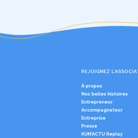
REJOIGNEZ L’ASSOCIA
À propos
Nos belles histoires
Entrepreneur
Accompagnateur
Entreprise
Presse
KUN’ACTU Replay