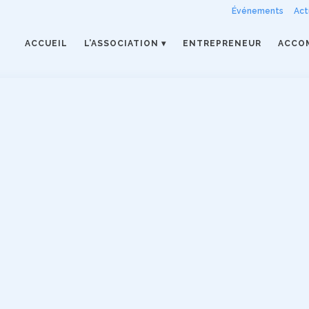
Événements
Act
ACCUEIL
L’ASSOCIATION
ENTREPRENEUR
ACCO