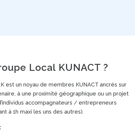
Groupe Local KUNACT ?
K est un noyau de membres KUNACT ancrés sur
rtenaire, à une proximité géographique ou un projet
individus accompagnateurs / entrepreneurs
ant à 1h maxi les uns des autres).
: