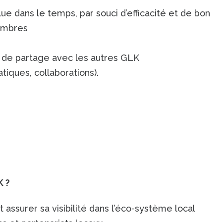
ue dans le temps, par souci d’efficacité et de bon
embres
t de partage avec les autres GLK
tiques, collaborations).
K ?
ssurer sa visibilité dans l’éco-système local