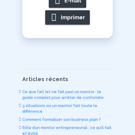
E-mail
Imprimer
Articles récents
Ce que fait (et ne fait pas) un mentor : le
guide complet pour arrêter de confondre
3 situations où un mentor fait toute la
différence
Comment formaliser son business plan ?
Rôle d’un mentor entrepreneurial : ce qu’il fait
et évite