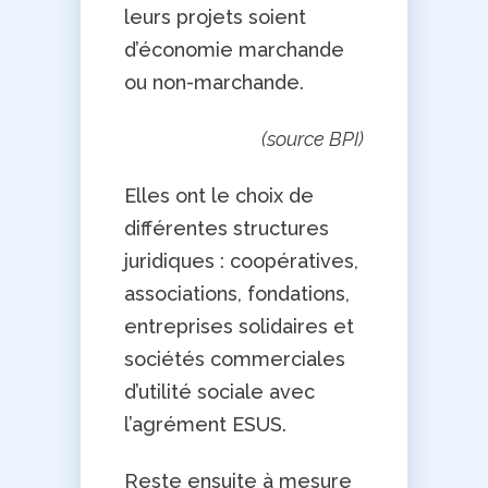
leurs projets soient
d’économie marchande
ou non-marchande.
(source BPI)
Elles ont le choix de
différentes structures
juridiques : coopératives,
associations, fondations,
entreprises solidaires et
sociétés commerciales
d’utilité sociale avec
l’agrément ESUS.
Reste ensuite à mesure