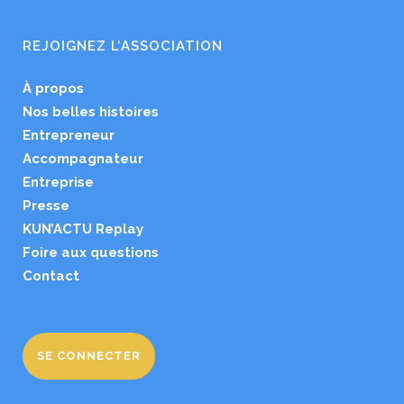
REJOIGNEZ L’ASSOCIATION
À propos
Nos belles histoires
Entrepreneur
Accompagnateur
Entreprise
Presse
KUN’ACTU Replay
Foire aux questions
Contact
SE CONNECTER