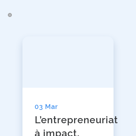
03 Mar
L’entrepreneuriat
à impact,