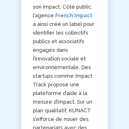
son impact. Côté public,
l’agence
French Impact
a ainsi créé un label pour
identifier les collectifs
publics et associatifs
engagés dans
l’innovation sociale et
environnementale. Des
startups comme Impact
Track propose une
plateforme d’aide à la
mesure d’impact. Sur un
plan qualitatif, KUNACT
s’efforce de nouer des
partenariats avec des