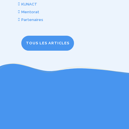
KUNACT
Mentorat
Partenaires
TOUS LES ARTICLES