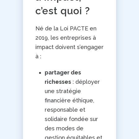
c’est quoi ?
Né de la Loi PACTE en
2019, les entreprises à
impact doivent s’engager
à :
partager des
richesses
: déployer
une stratégie
financière éthique,
responsable et
solidaire fondée sur
des modes de
gestion équitables et