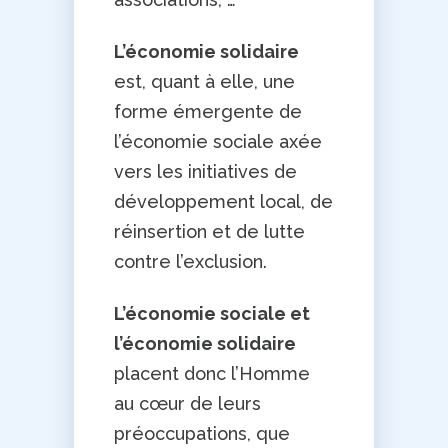
L’économie solidaire
est, quant à elle, une
forme émergente de
l’économie sociale axée
vers les initiatives de
développement local, de
réinsertion et de lutte
contre l’exclusion.
L’économie sociale et
l’économie solidaire
placent donc l’Homme
au cœur de leurs
préoccupations, que