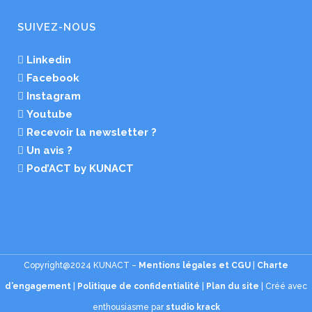
SUIVEZ-NOUS
Linkedin
Facebook
Instagram
Youtube
Recevoir la newsletter ?
Un avis ?
Pod’ACT by KUNACT
Copyright@2024 KUNACT –
Mentions légales et CGU
|
Charte
d’engagement
|
Politique de confidentialité
|
Plan du site
| Créé avec
enthousiasme par
studio krack