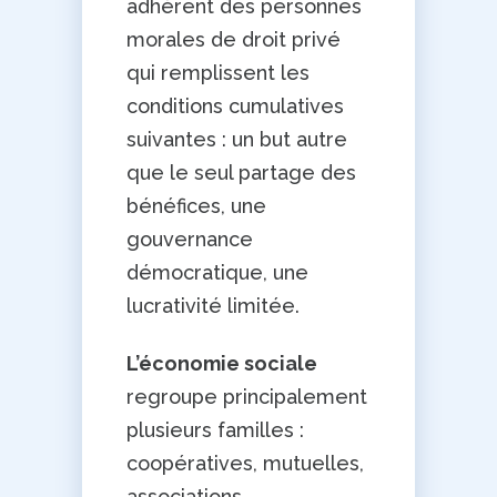
adhèrent des personnes
morales de droit privé
qui remplissent les
conditions cumulatives
suivantes : un but autre
que le seul partage des
bénéfices, une
gouvernance
démocratique, une
lucrativité limitée.
L’économie sociale
regroupe principalement
plusieurs familles :
coopératives, mutuelles,
associations, …