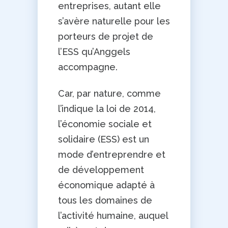
entreprises, autant elle
s’avère naturelle pour les
porteurs de projet de
l’ESS qu’Anggels
accompagne.
Car, par nature, comme
l’indique la loi de 2014,
l’économie sociale et
solidaire (ESS) est un
mode d’entreprendre et
de développement
économique adapté à
tous les domaines de
l’activité humaine, auquel