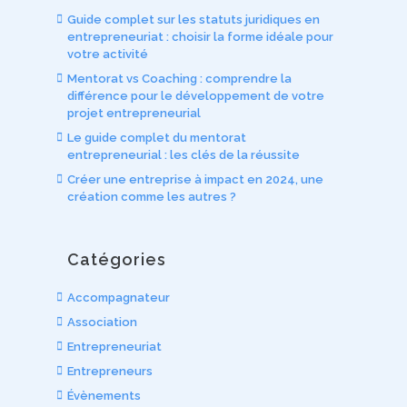
Guide complet sur les statuts juridiques en
entrepreneuriat : choisir la forme idéale pour
votre activité
Mentorat vs Coaching : comprendre la
différence pour le développement de votre
projet entrepreneurial
Le guide complet du mentorat
entrepreneurial : les clés de la réussite
Créer une entreprise à impact en 2024, une
création comme les autres ?
Catégories
Accompagnateur
Association
Entrepreneuriat
Entrepreneurs
Évènements