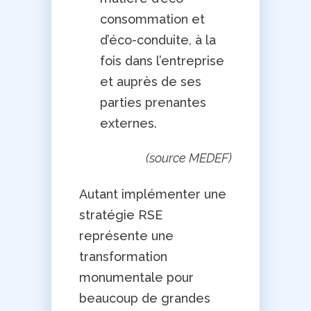
consommation et
d’éco-conduite, à la
fois dans l’entreprise
et auprès de ses
parties prenantes
externes.
(source MEDEF)
Autant implémenter une
stratégie RSE
représente une
transformation
monumentale pour
beaucoup de grandes