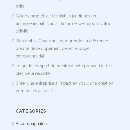
évite
Guide complet sur les statuts juridiques en
entrepreneuriat : choisir la forme idéale pour votre
activité
Mentorat vs Coaching : comprendre la différence
pour le développement de votre projet
entrepreneurial
Le guide complet du mentorat entrepreneurial : les
clés de la réussite
Créer une entreprise à impact en 2024, une création
comme les autres ?
CATÉGORIES
Accompagnateur