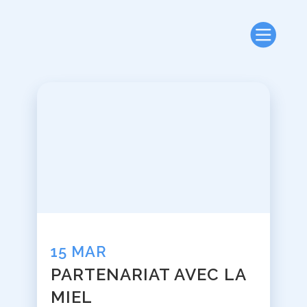
15 MAR
PARTENARIAT AVEC LA
MIEL