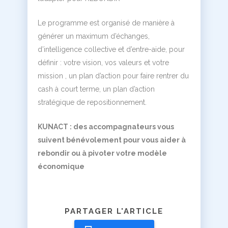
Le programme est organisé de manière à
générer un maximum d’échanges,
d’intelligence collective et d’entre-aide, pour
définir : votre vision, vos valeurs et votre
mission , un plan d’action pour faire rentrer du
cash à court terme, un plan d’action
stratégique de repositionnement.
KUNACT : des accompagnateurs vous
suivent bénévolement pour vous aider à
rebondir ou à pivoter votre modèle
économique