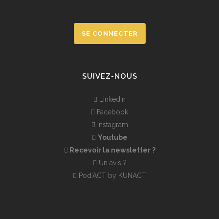
SE CONNECTER
SUIVEZ-NOUS
Linkedin
Facebook
Instagram
Youtube
Recevoir la newsletter ?
Un avis ?
Pod’ACT by KUNACT