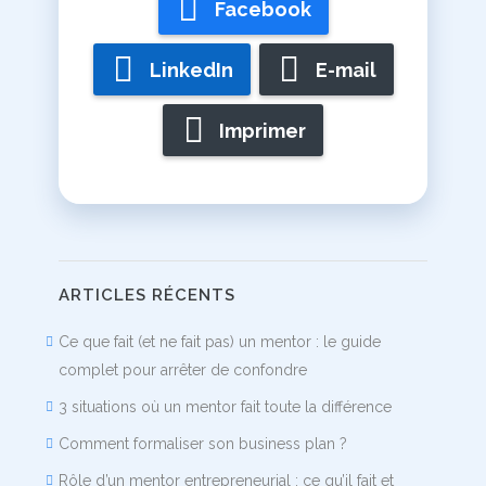
Facebook
LinkedIn
E-mail
Imprimer
ARTICLES RÉCENTS
Ce que fait (et ne fait pas) un mentor : le guide
complet pour arrêter de confondre
3 situations où un mentor fait toute la différence
Comment formaliser son business plan ?
Rôle d’un mentor entrepreneurial : ce qu’il fait et