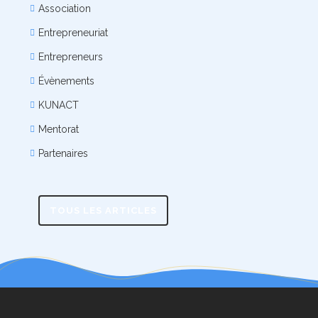
Association
Entrepreneuriat
Entrepreneurs
Évènements
KUNACT
Mentorat
Partenaires
TOUS LES ARTICLES