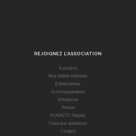
REJOIGNEZ L’ASSOCIATION
À propos
Nos belles histoires
Entrepreneur
Accompagnateur
Entreprise
Presse
KUN’ACTU Replay
Foire aux questions
Contact