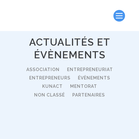
ACTUALITÉS ET
ÉVÈNEMENTS
TOUT
ACCOMPAGNATEUR
ASSOCIATION
ENTREPRENEURIAT
ENTREPRENEURS
ÉVÈNEMENTS
KUNACT
MENTORAT
NON CLASSÉ
PARTENAIRES
06
Avr