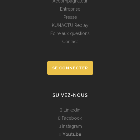
Accompagnateur
Entreprise
Presse
KUN’ACTU Replay
Foire aux questions
Contact
SE CONNECTER
SUIVEZ-NOUS
Linkedin
Facebook
Instagram
Youtube